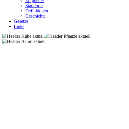
Mitglieder
Standorte
Definitionen
Geschichte
Gesetze
Links