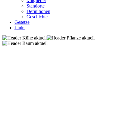
Mitglieder
Standorte
Definitionen
Geschichte
Gesetze
Links