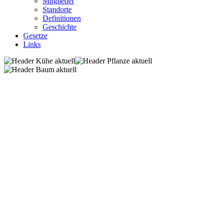
Mitglieder
Standorte
Definitionen
Geschichte
Gesetze
Links