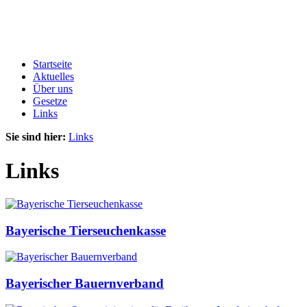
Startseite
Aktuelles
Über uns
Gesetze
Links
Sie sind hier:
Links
Links
Bayerische Tierseuchenkasse
Bayerischer Bauernverband