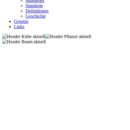
Mitglieder
Standorte
Definitionen
Geschichte
Gesetze
Links