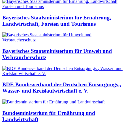
Bayerisches Staatsministerium für Ernährung,
Landwirtschaft, Forsten und Tourismus
Bayerisches Staatsministerium für Umwelt und
Verbraucherschutz
BDE Bundesverband der Deutschen Entsorgungs-,
Wasser- und Kreislaufwirtschaft e. V.
Bundesministerium für Ernährung und
Landwirtschaft